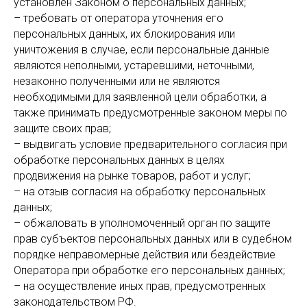
установлен Законом о персональных данных;
– требовать от оператора уточнения его
персональных данных, их блокирования или
уничтожения в случае, если персональные данные
являются неполными, устаревшими, неточными,
незаконно полученными или не являются
необходимыми для заявленной цели обработки, а
также принимать предусмотренные законом меры по
защите своих прав;
– выдвигать условие предварительного согласия при
обработке персональных данных в целях
продвижения на рынке товаров, работ и услуг;
– на отзыв согласия на обработку персональных
данных;
– обжаловать в уполномоченный орган по защите
прав субъектов персональных данных или в судебном
порядке неправомерные действия или бездействие
Оператора при обработке его персональных данных;
– на осуществление иных прав, предусмотренных
законодательством РФ.