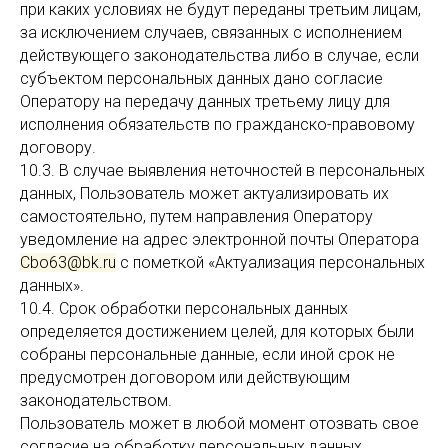
при каких условиях не будут переданы третьим лицам,
за исключением случаев, связанных с исполнением
действующего законодательства либо в случае, если
субъектом персональных данных дано согласие
Оператору на передачу данных третьему лицу для
исполнения обязательств по гражданско-правовому
договору.
10.3. В случае выявления неточностей в персональных
данных, Пользователь может актуализировать их
самостоятельно, путем направления Оператору
уведомление на адрес электронной почты Оператора
Cbo63@bk.ru
с пометкой «Актуализация персональных
данных».
10.4. Срок обработки персональных данных
определяется достижением целей, для которых были
собраны персональные данные, если иной срок не
предусмотрен договором или действующим
законодательством.
Пользователь может в любой момент отозвать свое
согласие на обработку персональных данных,