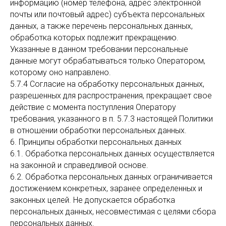
информацию (номер телефона, адрес электронной
почты или почтовый адрес) субъекта персональных
данных, а также перечень персональных данных,
обработка которых подлежит прекращению.
Указанные в данном требовании персональные
данные могут обрабатываться только Оператором,
которому оно направлено.
5.7.4 Согласие на обработку персональных данных,
разрешенных для распространения, прекращает свое
действие с момента поступления Оператору
требования, указанного в п. 5.7.3 настоящей Политики
в отношении обработки персональных данных.
6. Принципы обработки персональных данных
6.1. Обработка персональных данных осуществляется
на законной и справедливой основе.
6.2. Обработка персональных данных ограничивается
достижением конкретных, заранее определенных и
законных целей. Не допускается обработка
персональных данных, несовместимая с целями сбора
персональных данных.