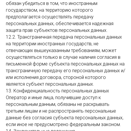
обязан убедиться в том, что иностранным
государством, на территорию которого
предполагается осуществлять передачу
персональных данных, обеспечивается надежная
защита прав субъектов персональных данных.
12.2. Трансграничная передача персональных данных
на территории иностранных государств, не
отвечающих вышеуказанным требованиям, может
осуществляться только в случае наличия согласия в
письменной форме субъекта персональных данных на
трансграничную передачу его персональных данных и/
или исполнения договора, стороной которого
является субъект персональных данных.
13. Конфиденциальность персональных данных
Оператор и иные лица, получившие доступ к
персональным данным, обязаны не раскрывать
третьим лицам и не распространять персональные
данные без согласия субъекта персональных данных,
если иное не предусмотрено федеральным законом.