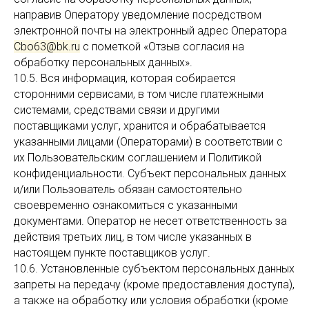
направив Оператору уведомление посредством
электронной почты на электронный адрес Оператора
Cbo63@bk.ru
с пометкой «Отзыв согласия на
обработку персональных данных».
10.5. Вся информация, которая собирается
сторонними сервисами, в том числе платежными
системами, средствами связи и другими
поставщиками услуг, хранится и обрабатывается
указанными лицами (Операторами) в соответствии с
их Пользовательским соглашением и Политикой
конфиденциальности. Субъект персональных данных
и/или Пользователь обязан самостоятельно
своевременно ознакомиться с указанными
документами. Оператор не несет ответственность за
действия третьих лиц, в том числе указанных в
настоящем пункте поставщиков услуг.
10.6. Установленные субъектом персональных данных
запреты на передачу (кроме предоставления доступа),
а также на обработку или условия обработки (кроме