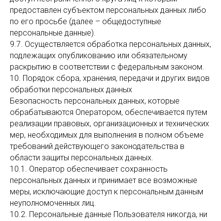
предоставлен субъектом персональных данных либо
по его просьбе (далее – общедоступные
персональные данные).
9.7. Осуществляется обработка персональных данных,
подлежащих опубликованию или обязательному
раскрытию в соответствии с федеральным законом.
10. Порядок сбора, хранения, передачи и других видов
обработки персональных данных
Безопасность персональных данных, которые
обрабатываются Оператором, обеспечивается путем
реализации правовых, организационных и технических
мер, необходимых для выполнения в полном объеме
требований действующего законодательства в
области защиты персональных данных.
10.1. Оператор обеспечивает сохранность
персональных данных и принимает все возможные
меры, исключающие доступ к персональным данным
неуполномоченных лиц.
10.2. Персональные данные Пользователя никогда, ни