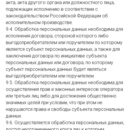
акта, акта другого органа или должностного лица,
подлежащих исполнению в соответствии с
законодательством Российской Федерации об
исполнительном производстве.
9.4. Обработка персональных данных необходима для
исполнения договора, стороной которого либо
выгодоприобретателем или поручителем по которому
является субъект персональных данных, а также для
заключения договора по инициативе субъекта
персональных данных или договора, по которому
субъект персональных данных будет являться
выгодоприобретателем или поручителем.
9.5. Обработка персональных данных необходима для
осуществления прав и законных интересов оператора
или третьих лиц либо для достижения общественно
значимых целей при условии, что при этом не
нарушаются права и свободы субъекта персональных
данных.
9.6. Осуществляется обработка персональных данных,
доступ неограниченного круга лиц к которым