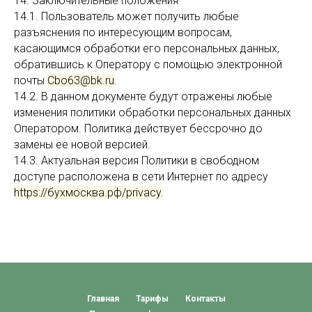
14. Заключительные положения
14.1. Пользователь может получить любые
разъяснения по интересующим вопросам,
касающимся обработки его персональных данных,
обратившись к Оператору с помощью электронной
почты
Cbo63@bk.ru
.
14.2. В данном документе будут отражены любые
изменения политики обработки персональных данных
Оператором. Политика действует бессрочно до
замены ее новой версией.
14.3. Актуальная версия Политики в свободном
доступе расположена в сети Интернет по адресу
https://бухмосква.рф/privacy
.
Главная
Тарифы
Контакты