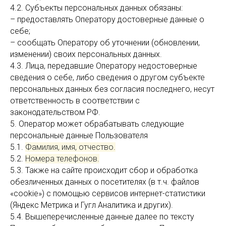
4.2. Субъекты персональных данных обязаны:
– предоставлять Оператору достоверные данные о
себе;
– сообщать Оператору об уточнении (обновлении,
изменении) своих персональных данных.
4.3. Лица, передавшие Оператору недостоверные
сведения о себе, либо сведения о другом субъекте
персональных данных без согласия последнего, несут
ответственность в соответствии с
законодательством РФ.
5. Оператор может обрабатывать следующие
персональные данные Пользователя
5.1.
Фамилия, имя, отчество.
5.2.
Номера телефонов.
5.3. Также на сайте происходит сбор и обработка
обезличенных данных о посетителях (в т.ч. файлов
«cookie») с помощью сервисов интернет-статистики
(Яндекс Метрика и Гугл Аналитика и других).
5.4. Вышеперечисленные данные далее по тексту