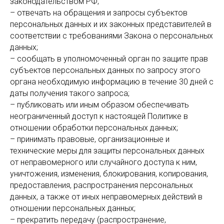
законодательством РФ;
– отвечать на обращения и запросы субъектов
персональных данных и их законных представителей в
соответствии с требованиями Закона о персональных
данных;
– сообщать в уполномоченный орган по защите прав
субъектов персональных данных по запросу этого
органа необходимую информацию в течение 30 дней с
даты получения такого запроса;
– публиковать или иным образом обеспечивать
неограниченный доступ к настоящей Политике в
отношении обработки персональных данных;
– принимать правовые, организационные и
технические меры для защиты персональных данных
от неправомерного или случайного доступа к ним,
уничтожения, изменения, блокирования, копирования,
предоставления, распространения персональных
данных, а также от иных неправомерных действий в
отношении персональных данных;
– прекратить передачу (распространение,