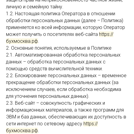
личную и семейную тайну.
1.2. Настоящая политика Оператора в отношении
обработки персональных данных (далее – Политика)
применяется ко всей информации, которую Оператор
может получить о посетителях веб-сайта
https://
бухмосква.рф
.
2. Основные понятия, используемые в Политике
2.1. Автоматизированная обработка персональных
данных – обработка персональных данных с
помощью средств вычислительной техники.
2.2. Блокирование персональных данных – временное
прекращение обработки персональных данных (за
исключением случаев, если обработка необходима
для уточнения персональных данных).
2.3. Веб-сайт – совокупность графических и
информационных материалов, а также программ для
ЭВМ и баз данных, обеспечивающих их доступность в
сети интернет по сетевому адресу
https://
бухмосква.рф
.