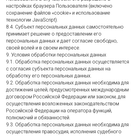
настройках браузера Пользователя (включено
сохранение файлов «cookie» и использование
технологии JavaScript).
8.4. Субъект персональных данных самостоятельно
принимает решение о предоставлении его
персональных данных и дает согласие свободно,
своей волей и в своем интересе.
9. Условия обработки персональных данных
9.1. Обработка персональных данных осуществляется
с согласия субъекта персональных данных на
обработку его персональных данных.
9.2. Обработка персональных данных необходима для
достижения целей, предусмотренных международным
договором Российской Федерации или законом, для
осуществления возложенных законодательством
Российской Федерации на оператора функций,
полномочий и обязанностей.
9.3. Обработка персональных данных необходима для
осуществления правосудия, исполнения судебного