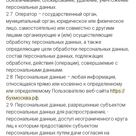
обезличивание, блокирование, удаление, уничтожение
персональных данных.
2.7. Оператор – государственный орган,
муниципальный орган, юридическое или физическое
лицо, самостоятельно или совместно с другими
лицами организующие и (или) осуществляющие
обработку персональных данных, а также
определяющие цели обработки персональных данных,
состав персональных данных, подлежащих
обработке, действия (операции), совершаемые с
персональными данными.
2.8. Персональные данные – любая информация,
относящаяся прямо или косвенно к определенному
или определяемому Пользователю веб-сайта
https://
бухмосква.рф
.
2.9. Персональные данные, разрешенные субъектом
персональных данных для распространения, -
персональные данные, доступ неограниченного круга
лиц к которым предоставлен субъектом
персональных данных путем дачи согласия на