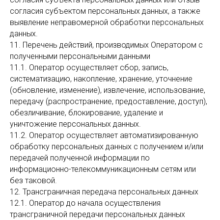
согласия субъектом персональных данных, а также
выявление неправомерной обработки персональных
данных.
11. Перечень действий, производимых Оператором с
полученными персональными данными
11.1. Оператор осуществляет сбор, запись,
систематизацию, накопление, хранение, уточнение
(обновление, изменение), извлечение, использование,
передачу (распространение, предоставление, доступ),
обезличивание, блокирование, удаление и
уничтожение персональных данных.
11.2. Оператор осуществляет автоматизированную
обработку персональных данных с получением и/или
передачей полученной информации по
информационно-телекоммуникационным сетям или
без таковой.
12. Трансграничная передача персональных данных
12.1. Оператор до начала осуществления
трансграничной передачи персональных данных