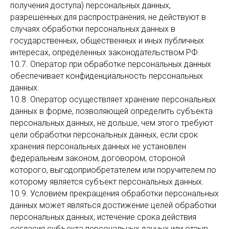
получения доступа) персональных данных,
разрешенных для распространения, не действуют в
случаях обработки персональных данных в
государственных, общественных и иных публичных
интересах, определенных законодательством РФ.
10.7. Оператор при обработке персональных данных
обеспечивает конфиденциальность персональных
данных.
10.8. Оператор осуществляет хранение персональных
данных в форме, позволяющей определить субъекта
персональных данных, не дольше, чем этого требуют
цели обработки персональных данных, если срок
хранения персональных данных не установлен
федеральным законом, договором, стороной
которого, выгодоприобретателем или поручителем по
которому является субъект персональных данных.
10.9. Условием прекращения обработки персональных
данных может являться достижение целей обработки
персональных данных, истечение срока действия
согласия субъекта персональных данных или отзыв