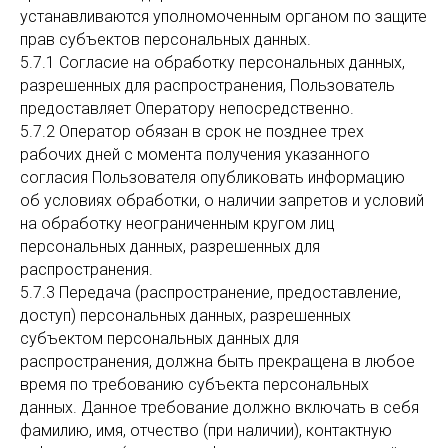
устанавливаются уполномоченным органом по защите
прав субъектов персональных данных.
5.7.1 Согласие на обработку персональных данных,
разрешенных для распространения, Пользователь
предоставляет Оператору непосредственно.
5.7.2 Оператор обязан в срок не позднее трех
рабочих дней с момента получения указанного
согласия Пользователя опубликовать информацию
об условиях обработки, о наличии запретов и условий
на обработку неограниченным кругом лиц
персональных данных, разрешенных для
распространения.
5.7.3 Передача (распространение, предоставление,
доступ) персональных данных, разрешенных
субъектом персональных данных для
распространения, должна быть прекращена в любое
время по требованию субъекта персональных
данных. Данное требование должно включать в себя
фамилию, имя, отчество (при наличии), контактную