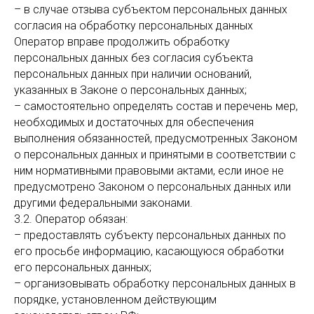
– в случае отзыва субъектом персональных данных
согласия на обработку персональных данных
Оператор вправе продолжить обработку
персональных данных без согласия субъекта
персональных данных при наличии оснований,
указанных в Законе о персональных данных;
– самостоятельно определять состав и перечень мер,
необходимых и достаточных для обеспечения
выполнения обязанностей, предусмотренных Законом
о персональных данных и принятыми в соответствии с
ним нормативными правовыми актами, если иное не
предусмотрено Законом о персональных данных или
другими федеральными законами.
3.2. Оператор обязан:
– предоставлять субъекту персональных данных по
его просьбе информацию, касающуюся обработки
его персональных данных;
– организовывать обработку персональных данных в
порядке, установленном действующим