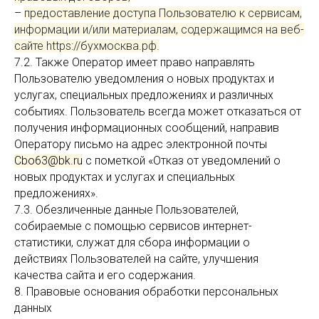
–
предоставление доступа Пользователю к сервисам,
информации и/или материалам, содержащимся на веб-
сайте https://бухмосква.рф.
7.2. Также Оператор имеет право направлять
Пользователю уведомления о новых продуктах и
услугах, специальных предложениях и различных
событиях. Пользователь всегда может отказаться от
получения информационных сообщений, направив
Оператору письмо на адрес электронной почты
Cbo63@bk.ru
с пометкой «Отказ от уведомлений о
новых продуктах и услугах и специальных
предложениях».
7.3. Обезличенные данные Пользователей,
собираемые с помощью сервисов интернет-
статистики, служат для сбора информации о
действиях Пользователей на сайте, улучшения
качества сайта и его содержания.
8. Правовые основания обработки персональных
данных