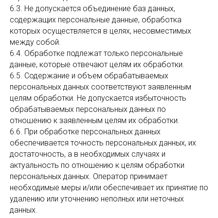
6.3. Не допускается объединение баз данных,
содержащих персональные данные, обработка
которых осуществляется в целях, несовместимых
между собой.
6.4. Обработке подлежат только персональные
данные, которые отвечают целям их обработки.
6.5. Содержание и объем обрабатываемых
персональных данных соответствуют заявленным
целям обработки. Не допускается избыточность
обрабатываемых персональных данных по
отношению к заявленным целям их обработки.
6.6. При обработке персональных данных
обеспечивается точность персональных данных, их
достаточность, а в необходимых случаях и
актуальность по отношению к целям обработки
персональных данных. Оператор принимает
необходимые меры и/или обеспечивает их принятие по
удалению или уточнению неполных или неточных
данных.