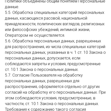
Политики объединены общим понятием Персональные
данные.
5.5. Обработка специальных категорий персональных
данных, касающихся расовой, национальной
принадлежности, политических взглядов, религиозных
или философских убеждений, интимной жизни,
Оператором не осуществляется.
5.6. Обработка персональных данных, разрешенных
для распространения, из числа специальных категорий
персональных данных, указанных в ч. 1 ст. 10 Закона о
персональных данных, допускается, если
соблюдаются запреты и условия, предусмотренные
ст. 10.1 Закона о персональных данных.
5.7. Согласие Пользователя на обработку
персональных данных, разрешенных для
распространения, оформляется отдельно от других
согласий на обработку его персональных данных. При
этом соблюдаются условия, предусмотренные, в
частности, ст. 10.1 Закона о персональных данных.
Требования к содержанию такого согласия