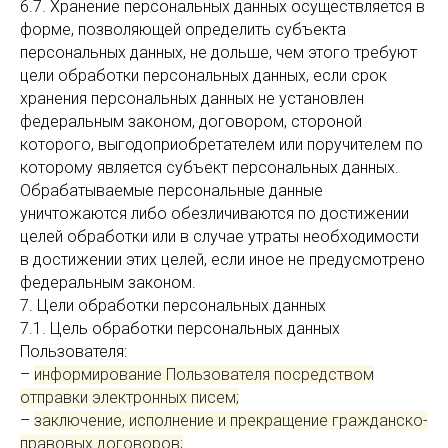
6.7. Хранение персональных данных осуществляется в
форме, позволяющей определить субъекта
персональных данных, не дольше, чем этого требуют
цели обработки персональных данных, если срок
хранения персональных данных не установлен
федеральным законом, договором, стороной
которого, выгодоприобретателем или поручителем по
которому является субъект персональных данных.
Обрабатываемые персональные данные
уничтожаются либо обезличиваются по достижении
целей обработки или в случае утраты необходимости
в достижении этих целей, если иное не предусмотрено
федеральным законом.
7. Цели обработки персональных данных
7.1. Цель обработки персональных данных
Пользователя:
–
информирование Пользователя посредством
отправки электронных писем;
–
заключение, исполнение и прекращение гражданско-
правовых договоров;