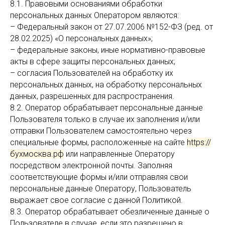
8.1. Правовыми основаниями обработки
персональных данных Оператором являются:
– Федеральный закон от 27.07.2006 №152-ФЗ (ред. от
28.02.2025) «О персональных данных»;
– федеральные законы, иные нормативно-правовые
акты в сфере защиты персональных данных;
– согласия Пользователей на обработку их
персональных данных, на обработку персональных
данных, разрешенных для распространения.
8.2. Оператор обрабатывает персональные данные
Пользователя только в случае их заполнения и/или
отправки Пользователем самостоятельно через
специальные формы, расположенные на сайте
https://
бухмосква.рф
или направленные Оператору
посредством электронной почты. Заполняя
соответствующие формы и/или отправляя свои
персональные данные Оператору, Пользователь
выражает свое согласие с данной Политикой.
8.3. Оператор обрабатывает обезличенные данные о
Пользователе в случае, если это разрешено в