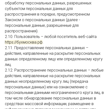
обработку персональных данных, разрешенных
субъектом персональных данных для
распространения в порядке, предусмотренном
Законом о персональных данных (далее -
персональные данные, разрешенные для
распространения).
2.10. Пользователь – любой посетитель веб-сайта
https://бухмосква.рф
.
2.11. Предоставление персональных данных –
действия, направленные на раскрытие персональных
данных определенному лицу или определенному кругу
лиц.
2.12. Распространение персональных данных – любые
действия, направленные на раскрытие персональных
данных неопределенному кругу лиц (передача
персональных данных) или на ознакомление с
персональными данными неограниченного круга лиц, в
том числе обнародование персональных данных в
средствах массовой информации, размещение в