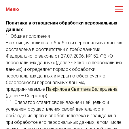
Меню
Политика в отношении обработки персональных
данных
1. Общие положения
Настоящая политика обработки персональных данных
составлена в соответствии с требованиями
Федерального закона от 27.07.2006. №152-ФЗ «О
персональных данных» (далее - Закон о персональных
данных) и определяет порядок обработки
персональных данных и меры по обеспечению
безопасности персональных данных,
предпринимаемые
Панфилова Светлана Валерьевна
(далее – Оператор).
1.1. Оператор ставит своей важнейшей целью и
условием осуществления своей деятельности
соблюдение прав и свобод человека и гражданина
при обработке его персональных данных, в том числе
защиты прав на неприкосновенность частной жизни,