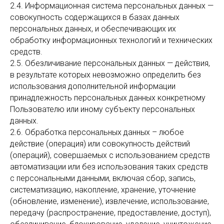
2.4. Информационная система персональных данных —
совокупность содержащихся в базах данных
персональных данных, и обеспечивающих их
обработку информационных технологий и технических
средств.
2.5. Обезличивание персональных данных — действия,
в результате которых невозможно определить без
использования дополнительной информации
принадлежность персональных данных конкретному
Пользователю или иному субъекту персональных
данных.
2.6. Обработка персональных данных – любое
действие (операция) или совокупность действий
(операций), совершаемых с использованием средств
автоматизации или без использования таких средств
с персональными данными, включая сбор, запись,
систематизацию, накопление, хранение, уточнение
(обновление, изменение), извлечение, использование,
передачу (распространение, предоставление, доступ),