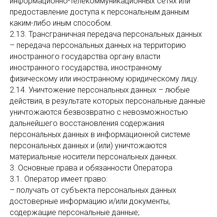
информационно-телекоммуникационных сетях или
предоставление доступа к персональным данным
каким-либо иным способом.
2.13. Трансграничная передача персональных данных
– передача персональных данных на территорию
иностранного государства органу власти
иностранного государства, иностранному
физическому или иностранному юридическому лицу.
2.14. Уничтожение персональных данных – любые
действия, в результате которых персональные данные
уничтожаются безвозвратно с невозможностью
дальнейшего восстановления содержания
персональных данных в информационной системе
персональных данных и (или) уничтожаются
материальные носители персональных данных.
3. Основные права и обязанности Оператора
3.1. Оператор имеет право:
– получать от субъекта персональных данных
достоверные информацию и/или документы,
содержащие персональные данные;