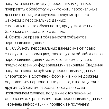
предоставление, доступ) персональных данных,
прекратить обработку и уничтожить персональные
данные в порядке и случаях, предусмотренных
Законом о персональных данных;
– исполнять иные обязанности, предусмотренные
Законом о персональных данных.
4. Основные права и обязанности субъектов
персональных данных
4.1. Субъекты персональных данных имеют право:
– получать информацию, касающуюся обработки его
персональных данных, за исключением случаев,
предусмотренных федеральными законами. Сведения
предоставляются субъекту персональных данных
Оператором в доступной форме, и в них не должны
содержаться персональные данные, относящиеся к
другим субъектам персональных данных, за
исключением случаев, когда имеются законные
основания для раскрытия таких персональных данных.
Перечень информации и порядок ее получения